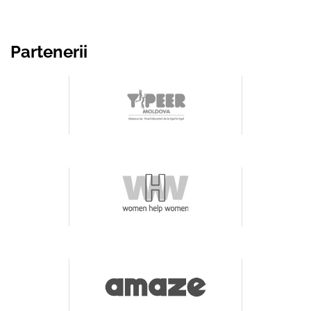
Partenerii