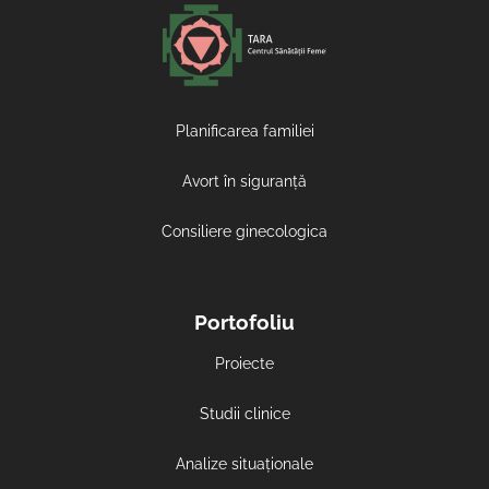
Planificarea familiei
Avort în siguranță
Consiliere ginecologica
Portofoliu
Proiecte
Studii clinice
Analize situaționale