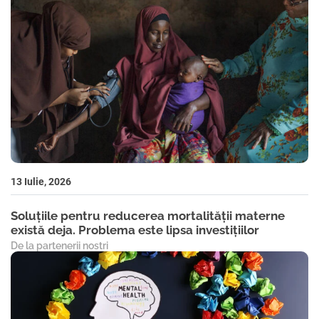
13 Iulie, 2026
Soluțiile pentru reducerea mortalității materne
există deja. Problema este lipsa investițiilor
De la partenerii nostri