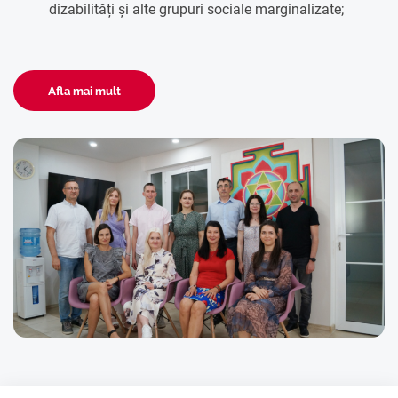
dizabilități și alte grupuri sociale marginalizate;
Afla mai mult