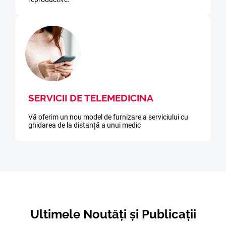
SERVICII DE TELEMEDICINA
Vă oferim un nou model de furnizare a serviciului cu
ghidarea de la distanță a unui medic
Ultimele Noutăți și Publicații