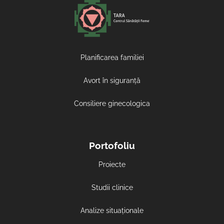
Planificarea familiei
Avort în siguranță
Consiliere ginecologica
Portofoliu
Proiecte
Studii clinice
Analize situaționale