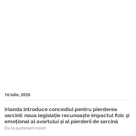
16 Iulie, 2026
Irlanda introduce concediul pentru pierderea
sarcinii: noua legislație recunoaște impactul fizic și
emoțional al avortului și al pierderii de sarcină
De la partenerii nostri