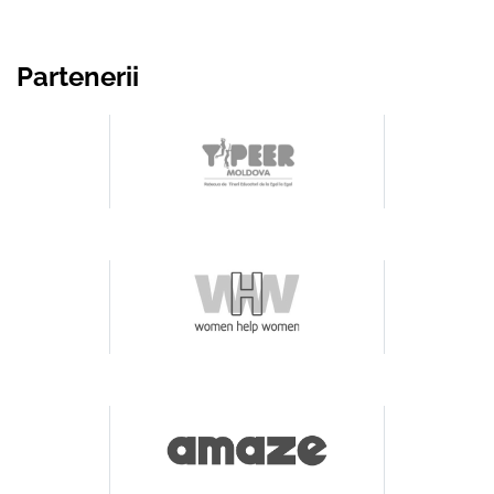
Partenerii