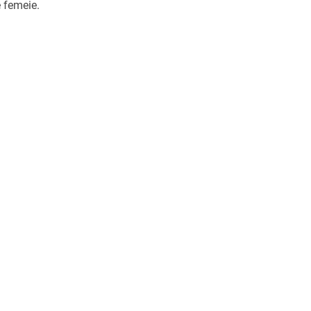
e femeie.