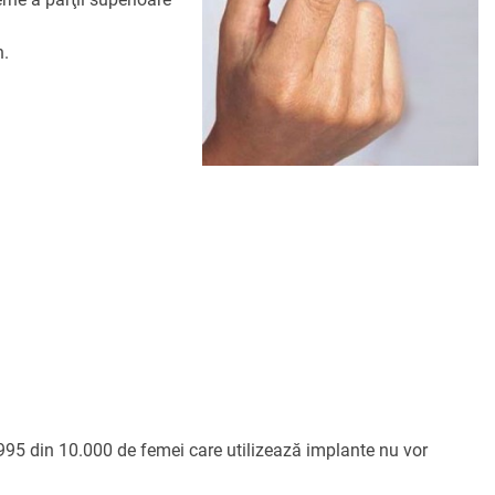
n.
.995 din 10.000 de femei care utilizează implante nu vor