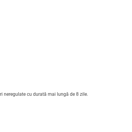
i neregulate cu durată mai lungă de 8 zile.