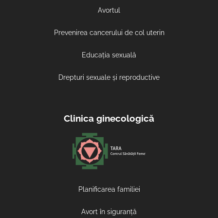
Avortul
Prevenirea cancerului de col uterin
Educația sexuală
Drepturi sexuale și reproductive
Clinica ginecologică
Planificarea familiei
Avort în siguranță