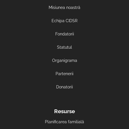
Misiunea noastră
Echipa CIDSR
Fondatorii
Statutul
Organigrama
Partenerii
Donatorii
Resurse
Planificarea familială