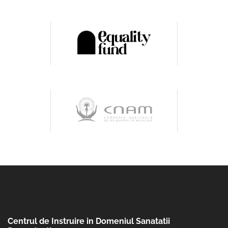
Centrul de Instruire in Domeniul Sanatatii