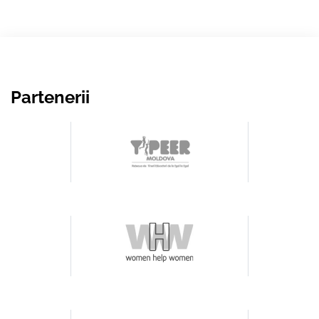
Partenerii