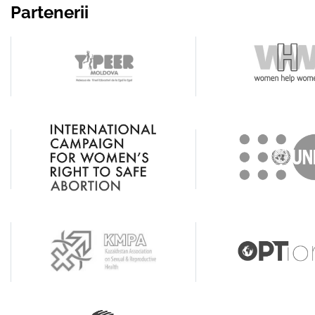
Partenerii