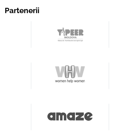
Partenerii