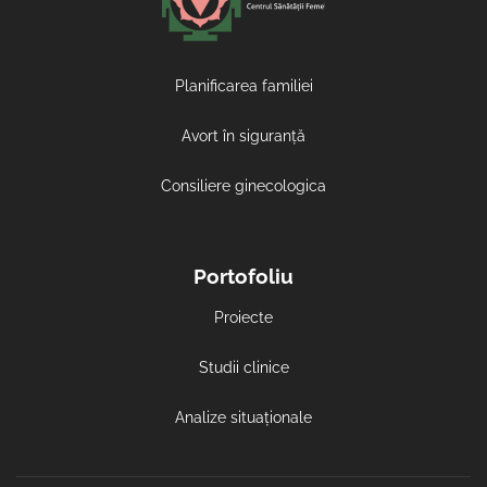
Planificarea familiei
Avort în siguranță
Consiliere ginecologica
Portofoliu
Proiecte
Studii clinice
Analize situaționale