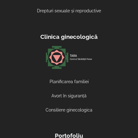
Drepturi sexuale și reproductive
Clinica ginecologică
Planificarea familiei
Avort în siguranță
Consiliere ginecologica
Portofoliu