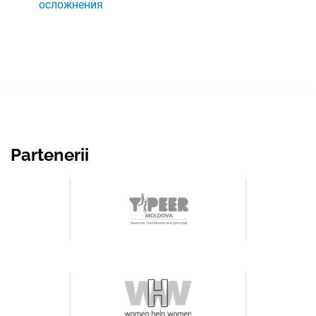
осложнения
Partenerii