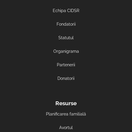
Echipa CIDSR
Fondatorii
Statutul
Organigrama
Partenerii
Donatorii
Resurse
Planificarea familială
Avortul