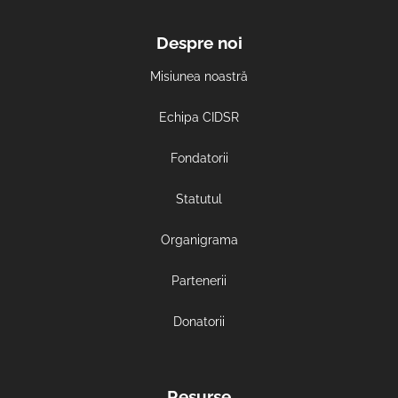
Despre noi
Misiunea noastră
Echipa CIDSR
Fondatorii
Statutul
Organigrama
Partenerii
Donatorii
Resurse