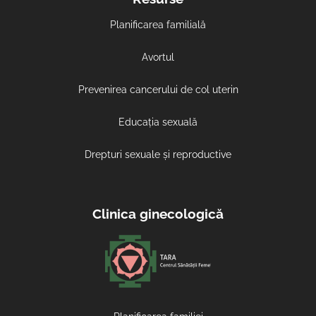
Planificarea familială
Avortul
Prevenirea cancerului de col uterin
Educația sexuală
Drepturi sexuale și reproductive
Clinica ginecologică