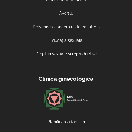
Avortul
Prevenirea cancerului de col uterin
Educația sexuală
Drepturi sexuale și reproductive
Clinica ginecologică
Planificarea familiei