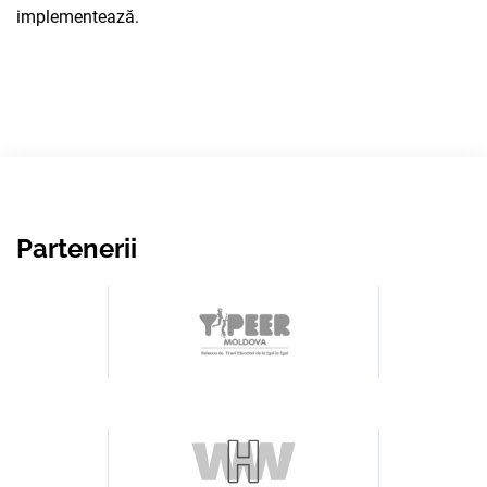
implementează.
Partenerii