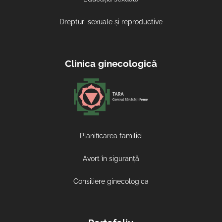
Drepturi sexuale și reproductive
Clinica ginecologică
Planificarea familiei
Avort în siguranță
Consiliere ginecologica