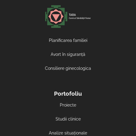
Planificarea familiei
Avort în siguranță
Consiliere ginecologica
Portofoliu
Proiecte
Studii clinice
Analize situaționale