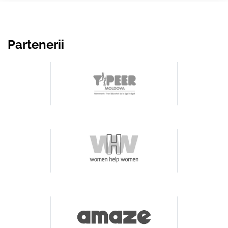
Partenerii