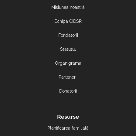
Misiunea noastră
Echipa CIDSR
Fondatorii
Statutul
Organigrama
Partenerii
Donatorii
Resurse
Planificarea familială