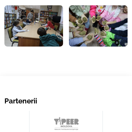
Partenerii