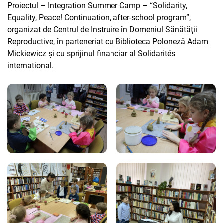
Proiectul – Integration Summer Camp – “Solidarity,
Equality, Peace! Continuation, after-school program”,
organizat de Centrul de Instruire în Domeniul Sănătăţii
Reproductive, în parteneriat cu Biblioteca Poloneză Adam
Mickiewicz și cu sprijinul financiar al Solidarités
international.