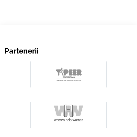
Partenerii