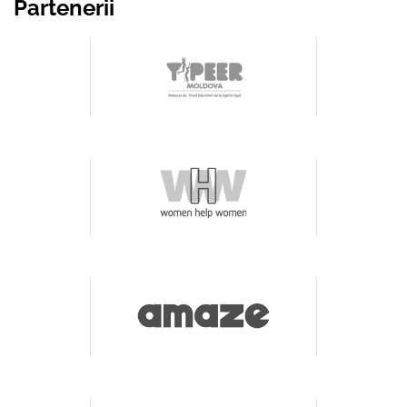
Partenerii