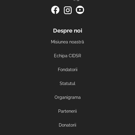
Despre noi
Misiunea noastră
Echipa CIDSR
Fondatorii
Statutul
Organigrama
Partenerii
Donatorii