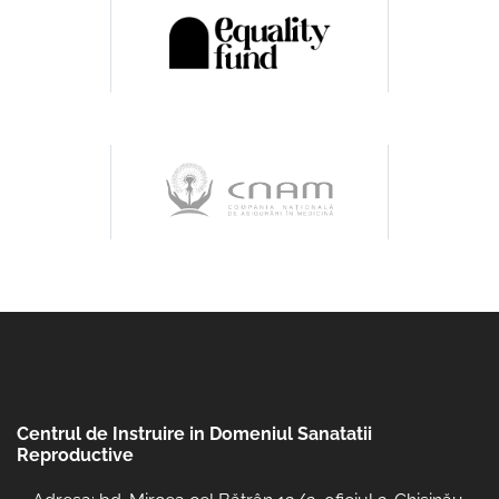
Centrul de Instruire in Domeniul Sanatatii
Reproductive