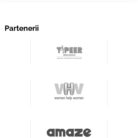
Partenerii