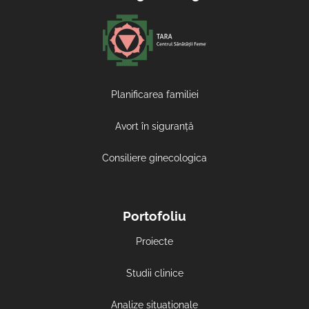
Planificarea familiei
Avort în siguranță
Consiliere ginecologica
Portofoliu
Proiecte
Studii clinice
Analize situaționale