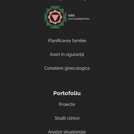
Planificarea familiei
Avort în siguranță
Consiliere ginecologica
Portofoliu
Proiecte
Studii clinice
Analize situaționale