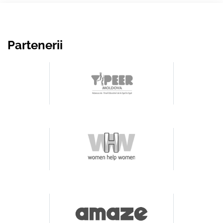
Partenerii