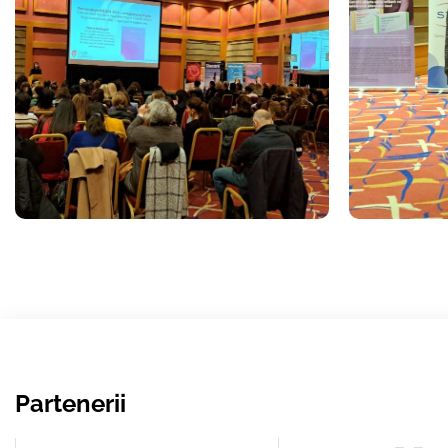
Partenerii