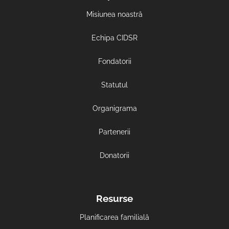
Misiunea noastră
Echipa CIDSR
Fondatorii
Statutul
Organigrama
Partenerii
Donatorii
Resurse
Planificarea familială