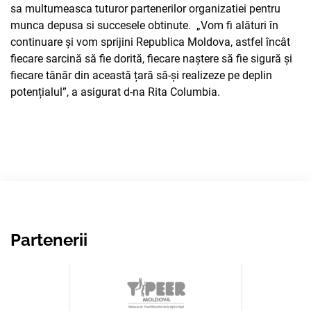
sa multumeasca tuturor partenerilor organizatiei pentru
munca depusa si succesele obtinute. „Vom fi alături în
continuare și vom sprijini Republica Moldova, astfel încât
fiecare sarcină să fie dorită, fiecare naștere să fie sigură și
fiecare tânăr din această țară să-și realizeze pe deplin
potențialul”, a asigurat d-na Rita Columbia.
Partenerii