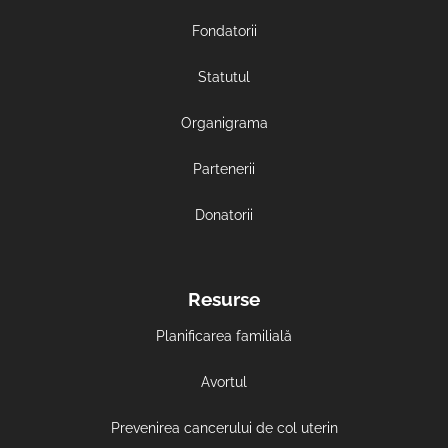
Fondatorii
Statutul
Organigrama
Partenerii
Donatorii
Resurse
Planificarea familială
Avortul
Prevenirea cancerului de col uterin