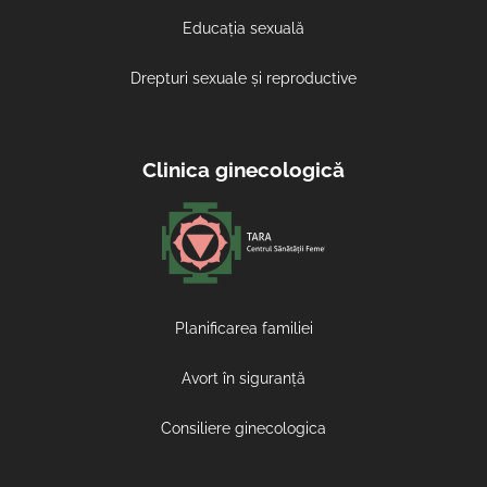
Educația sexuală
Drepturi sexuale și reproductive
Clinica ginecologică
Planificarea familiei
Avort în siguranță
Consiliere ginecologica