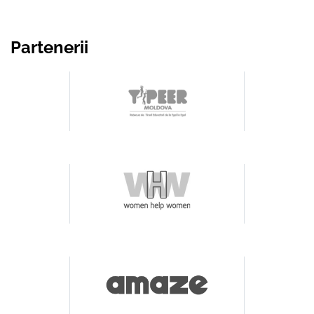
Partenerii