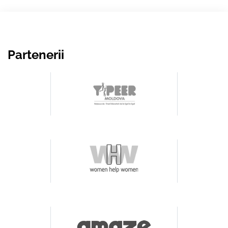
Partenerii