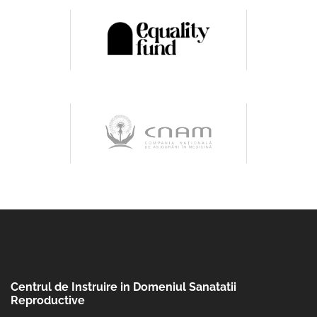
Centrul de Instruire in Domeniul Sanatatii
Reproductive