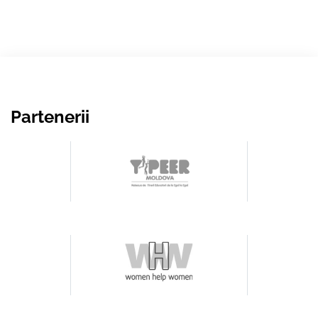
Partenerii