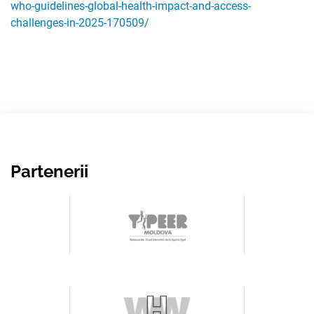
who-guidelines-global-health-impact-and-access-
challenges-in-2025-170509/
Partenerii