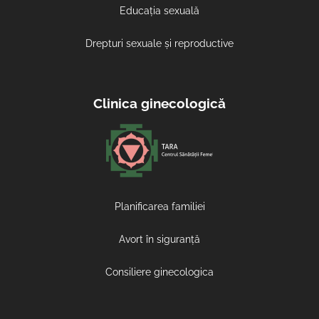
Educația sexuală
Drepturi sexuale și reproductive
Clinica ginecologică
Planificarea familiei
Avort în siguranță
Consiliere ginecologica