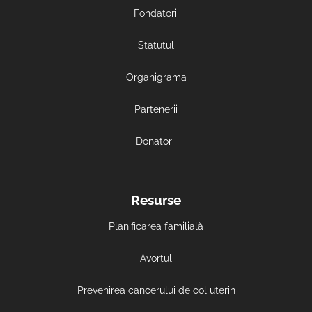
Fondatorii
Statutul
Organigrama
Partenerii
Donatorii
Resurse
Planificarea familială
Avortul
Prevenirea cancerului de col uterin