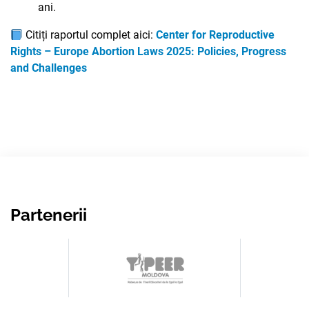
ani.
Citiți raportul complet aici:
Center for Reproductive
Rights – Europe Abortion Laws 2025: Policies, Progress
and Challenges
Partenerii