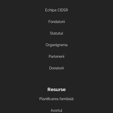
Echipa CIDSR
Fondatorii
Statutul
Organigrama
Partenerii
Donatorii
Resurse
Planificarea familială
Avortul