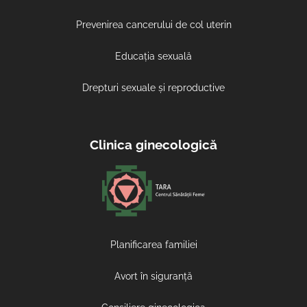
Prevenirea cancerului de col uterin
Educația sexuală
Drepturi sexuale și reproductive
Clinica ginecologică
Planificarea familiei
Avort în siguranță