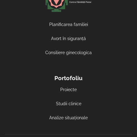
Planificarea familiei
Avort în siguranță
Consiliere ginecologica
Portofoliu
Proiecte
Studii clinice
Analize situaționale