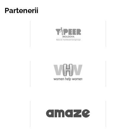
Partenerii