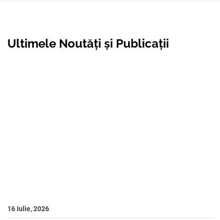
Ultimele Noutăți și Publicații
16 Iulie, 2026