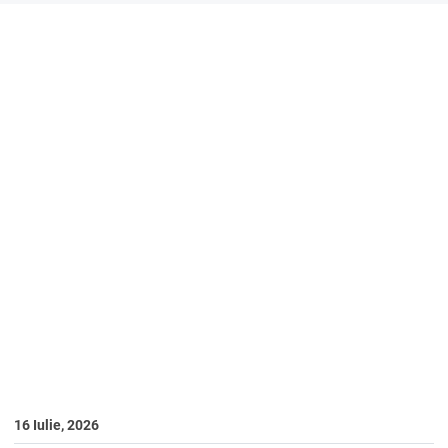
16 Iulie, 2026