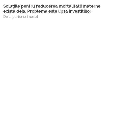
Soluțiile pentru reducerea mortalității materne
există deja. Problema este lipsa investițiilor
De la partenerii nostri