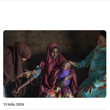
13 Iulie, 2026