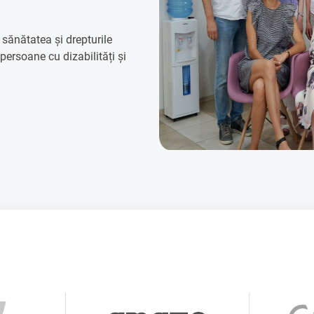
d sănătatea și drepturile
 persoane cu dizabilități și