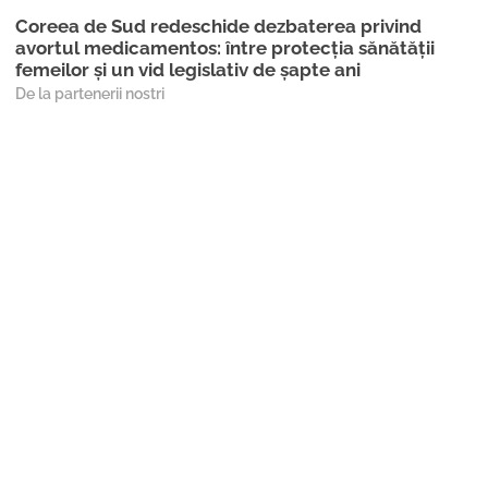
Coreea de Sud redeschide dezbaterea privind
avortul medicamentos: între protecția sănătății
femeilor și un vid legislativ de șapte ani
De la partenerii nostri