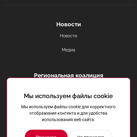
Новости
Новости
Медиа
Региональная коалиция
Аборты и контрацепция в регионе
Мы используем файлы cookie
Репродуктивное здоровье в
Приднестровье
Мы используем файлы cookie для корректного
отображения контента и для удобства
использования веб-сайта.