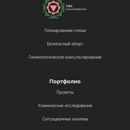
Планирование семьи
Безопасный аборт
Гинекологическое консультирование
Портфолио
Проекты
Клинические исследования
Ситуационные анализы