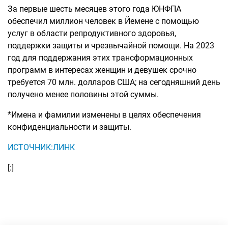
За первые шесть месяцев этого года ЮНФПА
обеспечил миллион человек в Йемене с помощью
услуг в области репродуктивного здоровья,
поддержки защиты и чрезвычайной помощи. На 2023
год для поддержания этих трансформационных
программ в интересах женщин и девушек срочно
требуется 70 млн. долларов США; на сегодняшний день
получено менее половины этой суммы.
*Имена и фамилии изменены в целях обеспечения
конфиденциальности и защиты.
ИСТОЧНИК:ЛИНК
[:]