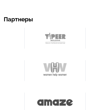
Партнеры