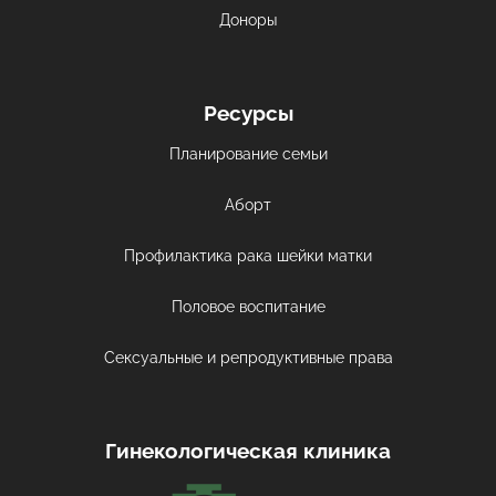
Доноры
Ресурсы
Планирование семьи
Аборт
Профилактика рака шейки матки
Половое воспитание
Сексуальные и репродуктивные права
Гинекологическая клиника