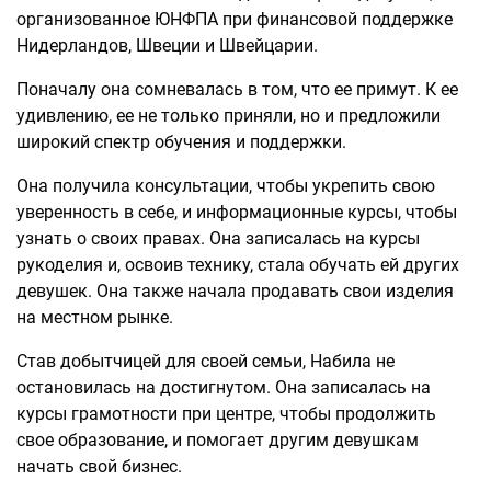
организованное ЮНФПА при финансовой поддержке
Нидерландов, Швеции и Швейцарии.
Поначалу она сомневалась в том, что ее примут. К ее
удивлению, ее не только приняли, но и предложили
широкий спектр обучения и поддержки.
Она получила консультации, чтобы укрепить свою
уверенность в себе, и информационные курсы, чтобы
узнать о своих правах. Она записалась на курсы
рукоделия и, освоив технику, стала обучать ей других
девушек. Она также начала продавать свои изделия
на местном рынке.
Став добытчицей для своей семьи, Набила не
остановилась на достигнутом. Она записалась на
курсы грамотности при центре, чтобы продолжить
свое образование, и помогает другим девушкам
начать свой бизнес.