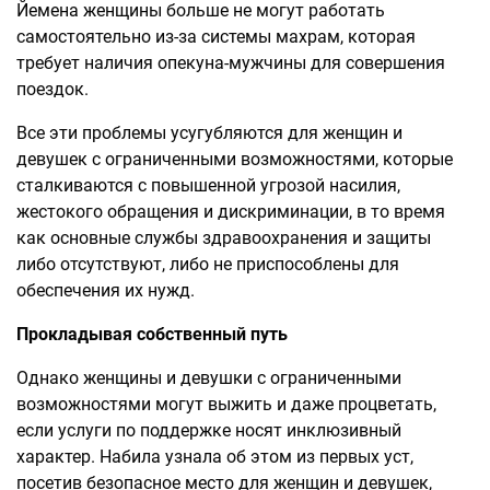
Йемена женщины больше не могут работать
самостоятельно из-за системы махрам, которая
требует наличия опекуна-мужчины для совершения
поездок.
Все эти проблемы усугубляются для женщин и
девушек с ограниченными возможностями, которые
сталкиваются с повышенной угрозой насилия,
жестокого обращения и дискриминации, в то время
как основные службы здравоохранения и защиты
либо отсутствуют, либо не приспособлены для
обеспечения их нужд.
Прокладывая собственный путь
Однако женщины и девушки с ограниченными
возможностями могут выжить и даже процветать,
если услуги по поддержке носят инклюзивный
характер. Набила узнала об этом из первых уст,
посетив безопасное место для женщин и девушек,