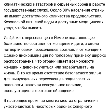
климатических катастроф и серьезных сбоев в работе
государственных служб. Около 80% населения страны
не имеют достаточного количества продовольствия,
безопасной питьевой воды и доступных медицинских
услуг, чтобы выжить.
Из 4,5 млн. переселенцев в Йемене подавляющее
большинство составляют женщины и дети, а около
четверти семей переселенцев возглавляют женщины.
Однако дискриминация по половому признаку широко
распространена, что ограничивает возможности
женщин и девочек учиться или зарабатывать на
жизнь. В то же время отсутствие безопасного жилья
для вынужденных переселенцев подвергает их
опасности, включая сексуальное насилие,
эксплуатацию и жестокое обращение.
В настоящее время во многих местах ограничения
ужесточаются: В некоторых районах Северного