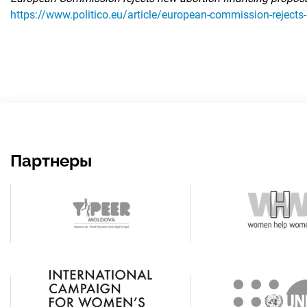
https://www.politico.eu/article/european-commission-rejects-
Партнеры