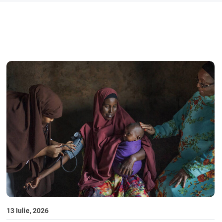
13 Iulie, 2026