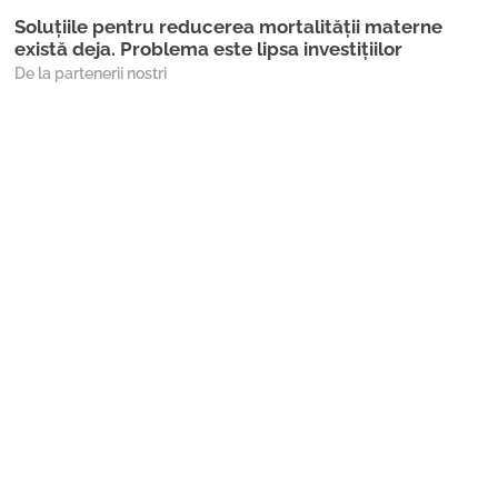
Soluțiile pentru reducerea mortalității materne
există deja. Problema este lipsa investițiilor
De la partenerii nostri