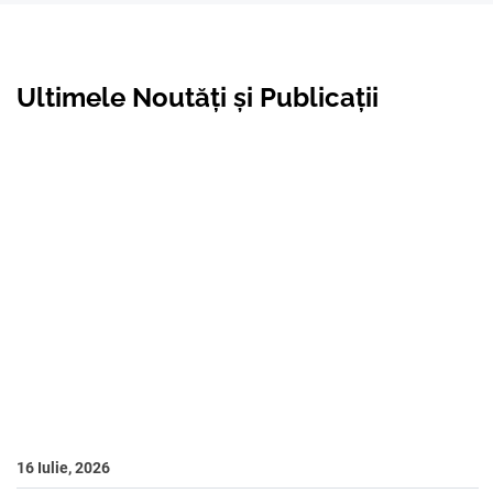
Ultimele Noutăți și Publicații
16 Iulie, 2026