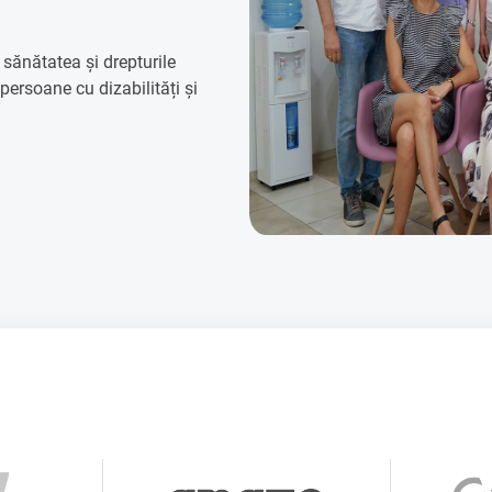
d sănătatea și drepturile
 persoane cu dizabilități și