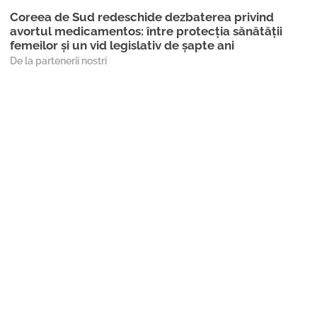
Coreea de Sud redeschide dezbaterea privind
avortul medicamentos: între protecția sănătății
femeilor și un vid legislativ de șapte ani
De la partenerii nostri