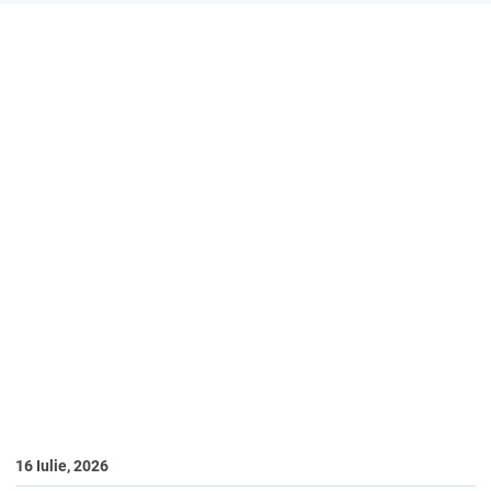
16 Iulie, 2026