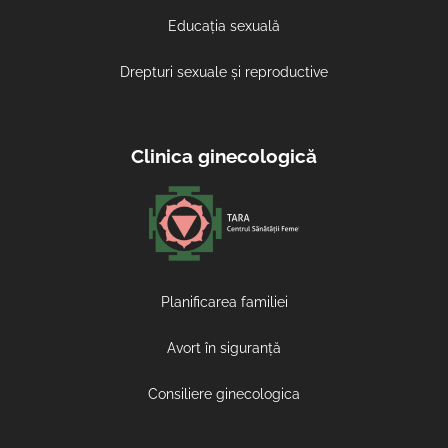
Educația sexuală
Drepturi sexuale și reproductive
Clinica ginecologică
Planificarea familiei
Avort în siguranță
Consiliere ginecologica