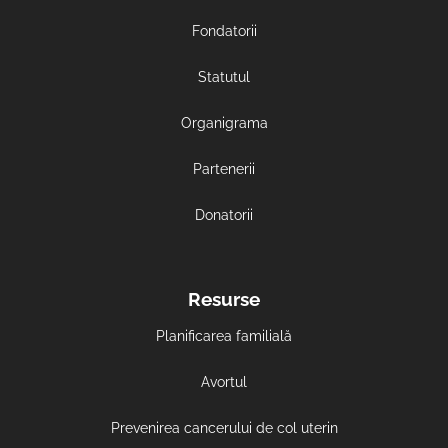
Fondatorii
Statutul
Organigrama
Partenerii
Donatorii
Resurse
Planificarea familială
Avortul
Prevenirea cancerului de col uterin